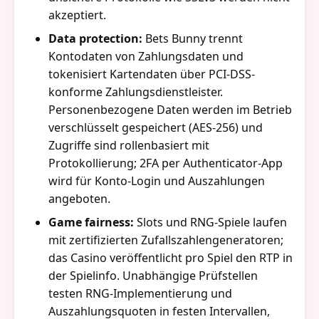
akzeptiert.
Data protection:
Bets Bunny trennt
Kontodaten von Zahlungsdaten und
tokenisiert Kartendaten über PCI-DSS-
konforme Zahlungsdienstleister.
Personenbezogene Daten werden im Betrieb
verschlüsselt gespeichert (AES-256) und
Zugriffe sind rollenbasiert mit
Protokollierung; 2FA per Authenticator-App
wird für Konto-Login und Auszahlungen
angeboten.
Game fairness:
Slots und RNG-Spiele laufen
mit zertifizierten Zufallszahlengeneratoren;
das Casino veröffentlicht pro Spiel den RTP in
der Spielinfo. Unabhängige Prüfstellen
testen RNG-Implementierung und
Auszahlungsquoten in festen Intervallen,