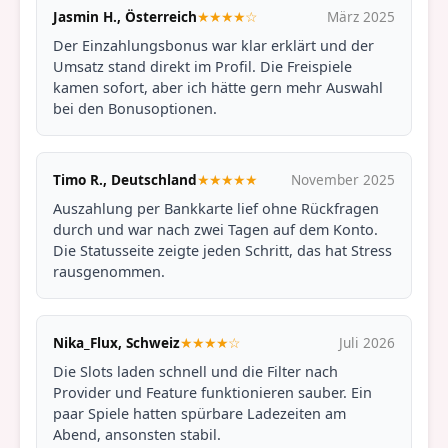
Jasmin H., Österreich
★★★★☆
März 2025
Der Einzahlungsbonus war klar erklärt und der
Umsatz stand direkt im Profil. Die Freispiele
kamen sofort, aber ich hätte gern mehr Auswahl
bei den Bonusoptionen.
Timo R., Deutschland
★★★★★
November 2025
Auszahlung per Bankkarte lief ohne Rückfragen
durch und war nach zwei Tagen auf dem Konto.
Die Statusseite zeigte jeden Schritt, das hat Stress
rausgenommen.
Nika_Flux, Schweiz
★★★★☆
Juli 2026
Die Slots laden schnell und die Filter nach
Provider und Feature funktionieren sauber. Ein
paar Spiele hatten spürbare Ladezeiten am
Abend, ansonsten stabil.