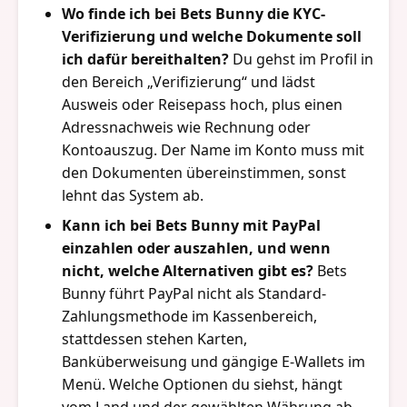
Wo finde ich bei Bets Bunny die KYC-
Verifizierung und welche Dokumente soll
ich dafür bereithalten?
Du gehst im Profil in
den Bereich „Verifizierung“ und lädst
Ausweis oder Reisepass hoch, plus einen
Adressnachweis wie Rechnung oder
Kontoauszug. Der Name im Konto muss mit
den Dokumenten übereinstimmen, sonst
lehnt das System ab.
Kann ich bei Bets Bunny mit PayPal
einzahlen oder auszahlen, und wenn
nicht, welche Alternativen gibt es?
Bets
Bunny führt PayPal nicht als Standard-
Zahlungsmethode im Kassenbereich,
stattdessen stehen Karten,
Banküberweisung und gängige E-Wallets im
Menü. Welche Optionen du siehst, hängt
vom Land und der gewählten Währung ab.