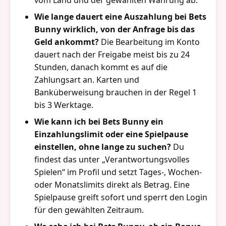
Wie lange dauert eine Auszahlung bei Bets
Bunny wirklich, von der Anfrage bis das
Geld ankommt?
Die Bearbeitung im Konto
dauert nach der Freigabe meist bis zu 24
Stunden, danach kommt es auf die
Zahlungsart an. Karten und
Banküberweisung brauchen in der Regel 1
bis 3 Werktage.
Wie kann ich bei Bets Bunny ein
Einzahlungslimit oder eine Spielpause
einstellen, ohne lange zu suchen?
Du
findest das unter „Verantwortungsvolles
Spielen“ im Profil und setzt Tages-, Wochen-
oder Monatslimits direkt als Betrag. Eine
Spielpause greift sofort und sperrt den Login
für den gewählten Zeitraum.