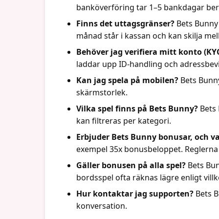
banköverföring tar 1–5 bankdagar be
Finns det uttagsgränser?
Bets Bunny 
månad står i kassan och kan skilja me
Behöver jag verifiera mitt konto (KY
laddar upp ID-handling och adressbev
Kan jag spela på mobilen?
Bets Bunny
skärmstorlek.
Vilka spel finns på Bets Bunny?
Bets 
kan filtreras per kategori.
Erbjuder Bets Bunny bonusar, och v
exempel 35x bonusbeloppet. Reglerna s
Gäller bonusen på alla spel?
Bets Bun
bordsspel ofta räknas lägre enligt vill
Hur kontaktar jag supporten?
Bets B
konversation.