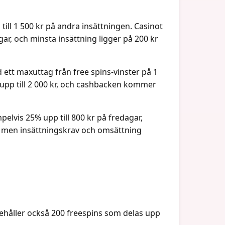
till 1 500 kr på andra insättningen. Casinot
ar, och minsta insättning ligger på 200 kr
d ett maxuttag från free spins-vinster på 1
 upp till 2 000 kr, och cashbacken kommer
vis 25% upp till 800 kr på fredagar,
j, men insättningskrav och omsättning
nehåller också 200 freespins som delas upp