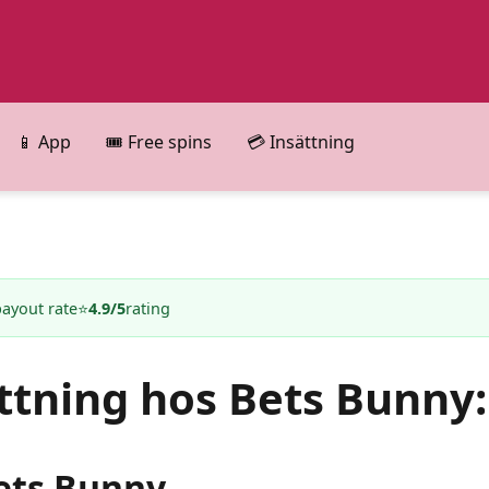
📱 App
🎟️ Free spins
💳 Insättning
payout rate
⭐
4.9/5
rating
ttning hos Bets Bunny
ets Bunny