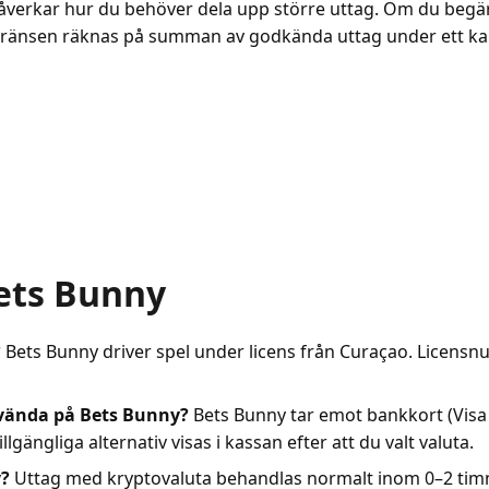
åverkar hur du behöver dela upp större uttag. Om du begär
ga gränsen räknas på summan av godkända uttag under ett k
ets Bunny
?
Bets Bunny driver spel under licens från Curaçao. Licensnu
nvända på Bets Bunny?
Bets Bunny tar emot bankkort (Visa
gängliga alternativ visas i kassan efter att du valt valuta.
y?
Uttag med kryptovaluta behandlas normalt inom 0–2 tim