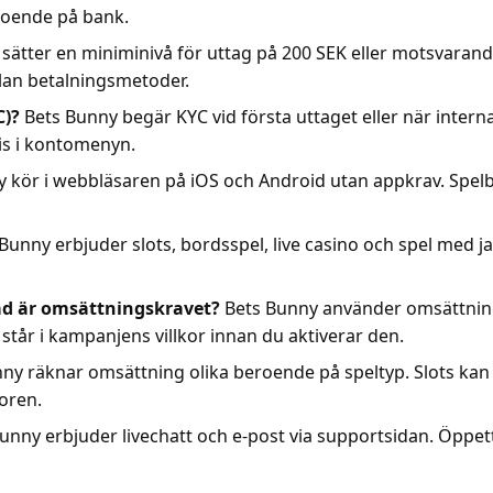
roende på bank.
sätter en miniminivå för uttag på 200 SEK eller motsvarand
llan betalningsmetoder.
C)?
Bets Bunny begär KYC vid första uttaget eller när intern
is i kontomenyn.
 kör i webbläsaren på iOS och Android utan appkrav. Spelb
Bunny erbjuder slots, bordsspel, live casino och spel med ja
ad är omsättningskravet?
Bets Bunny använder omsättning
tår i kampanjens villkor innan du aktiverar den.
ny räknar omsättning olika beroende på speltyp. Slots kan
koren.
unny erbjuder livechatt och e-post via supportsidan. Öppett