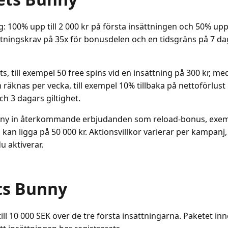
 100% upp till 2 000 kr på första insättningen och 50% upp 
ttningskrav på 35x för bonusdelen och en tidsgräns på 7 dag
s, till exempel 50 free spins vid en insättning på 300 kr, me
räknas per vecka, till exempel 10% tillbaka på nettoförlust
 3 dagars giltighet.
y in återkommande erbjudanden som reload-bonus, exempel
 kan ligga på 50 000 kr. Aktionsvillkor varierar per kampan
u aktiverar.
ts Bunny
l 10 000 SEK över de tre första insättningarna. Paketet in